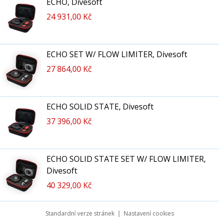
ECHO, Divesoft
24 931,00 Kč
ECHO SET W/ FLOW LIMITER, Divesoft
27 864,00 Kč
ECHO SOLID STATE, Divesoft
37 396,00 Kč
ECHO SOLID STATE SET W/ FLOW LIMITER,
Divesoft
40 329,00 Kč
Standardní verze stránek
|
Nastavení cookies