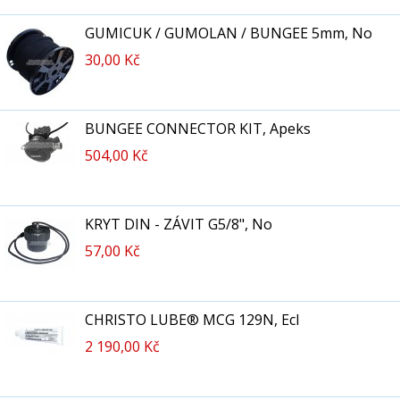
GUMICUK / GUMOLAN / BUNGEE 5mm, No
30,00 Kč
BUNGEE CONNECTOR KIT, Apeks
504,00 Kč
KRYT DIN - ZÁVIT G5/8", No
57,00 Kč
CHRISTO LUBE® MCG 129N, Ecl
2 190,00 Kč