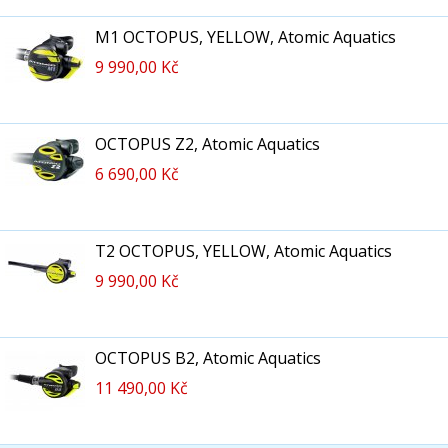
M1 OCTOPUS, YELLOW, Atomic Aquatics
9 990,00 Kč
OCTOPUS Z2, Atomic Aquatics
6 690,00 Kč
T2 OCTOPUS, YELLOW, Atomic Aquatics
9 990,00 Kč
OCTOPUS B2, Atomic Aquatics
11 490,00 Kč