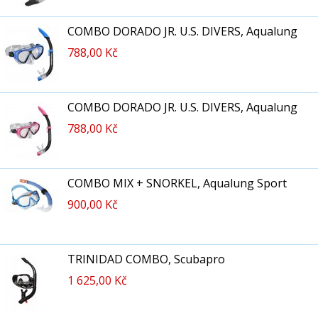
COMBO DORADO JR. U.S. DIVERS, Aqualung
788,00 Kč
COMBO DORADO JR. U.S. DIVERS, Aqualung
788,00 Kč
COMBO MIX + SNORKEL, Aqualung Sport
900,00 Kč
TRINIDAD COMBO, Scubapro
1 625,00 Kč