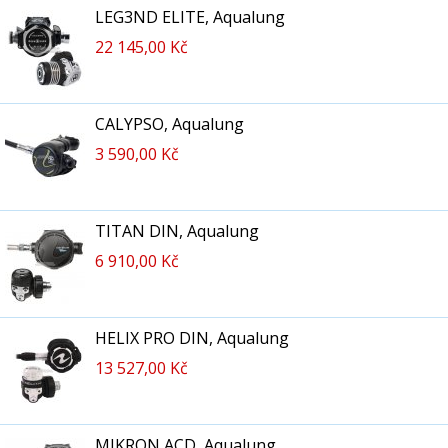
LEG3ND ELITE, Aqualung
22 145,00 Kč
CALYPSO, Aqualung
3 590,00 Kč
TITAN DIN, Aqualung
6 910,00 Kč
HELIX PRO DIN, Aqualung
13 527,00 Kč
MIKRON ACD, Aqualung