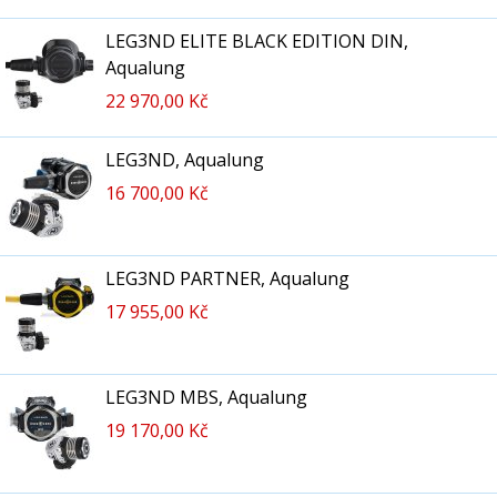
LEG3ND ELITE BLACK EDITION DIN,
Aqualung
22 970,00 Kč
LEG3ND, Aqualung
16 700,00 Kč
LEG3ND PARTNER, Aqualung
17 955,00 Kč
LEG3ND MBS, Aqualung
19 170,00 Kč