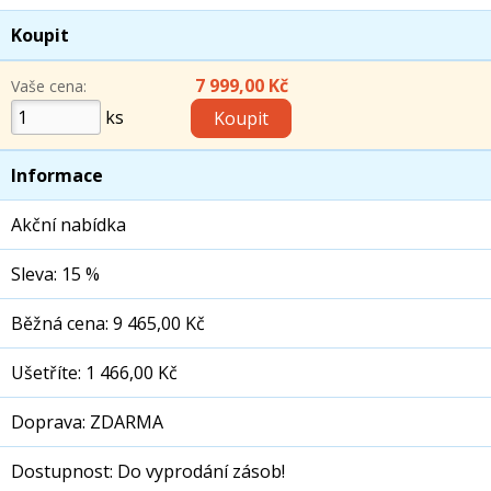
Koupit
7 999,00 Kč
Vaše cena:
ks
Informace
Akční nabídka
Sleva: 15 %
Běžná cena: 9 465,00 Kč
Ušetříte: 1 466,00 Kč
Doprava: ZDARMA
Dostupnost: Do vyprodání zásob!